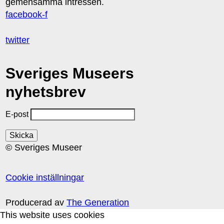
gemensamma intressen.
facebook-f
twitter
Sveriges Museers
nyhetsbrev
E-post
© Sveriges Museer
Cookie inställningar
Producerad av
The Generation
This website uses cookies