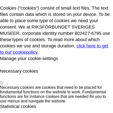
Cookies ("cookies") consist of small text files. The text
files contain data which is stored on your device. To be
able to place some type of cookies we need your
consent. We at RIKSFÖRBUNDET SVERIGES
MUSEER, corporate identity number 802427-6795 use
these types of cookies. To read more about which
cookies we use and storage duration,
click here to get
to our cookiepolicy.
Manage your cookie-settings
Necessary cookies
Necessary cookies are cookies that need to be placed for
fundamental functions on the website to work. Fundamental
functions are for instance cookies that are needed for you to
use menus and navigate the website.
Statistical cookies