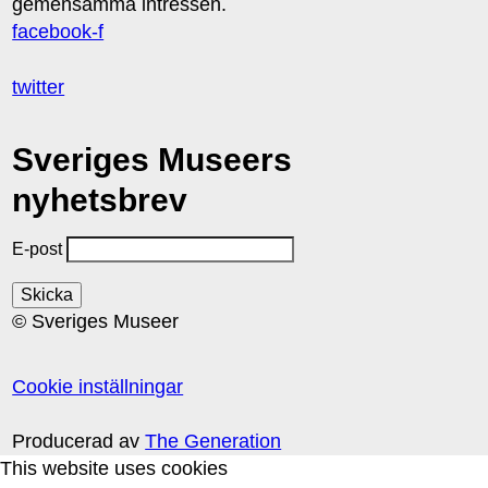
gemensamma intressen.
facebook-f
twitter
Sveriges Museers
nyhetsbrev
E-post
© Sveriges Museer
Cookie inställningar
Producerad av
The Generation
This website uses cookies