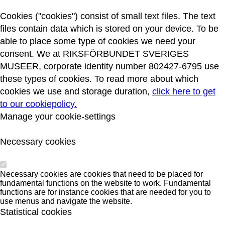
Cookies ("cookies") consist of small text files. The text
files contain data which is stored on your device. To be
able to place some type of cookies we need your
consent. We at RIKSFÖRBUNDET SVERIGES
MUSEER, corporate identity number 802427-6795 use
these types of cookies. To read more about which
cookies we use and storage duration,
click here to get
to our cookiepolicy.
Manage your cookie-settings
Necessary cookies
Necessary cookies are cookies that need to be placed for
fundamental functions on the website to work. Fundamental
functions are for instance cookies that are needed for you to
use menus and navigate the website.
Statistical cookies