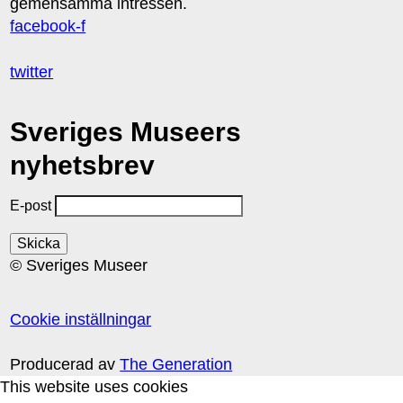
gemensamma intressen.
facebook-f
twitter
Sveriges Museers
nyhetsbrev
E-post
© Sveriges Museer
Cookie inställningar
Producerad av
The Generation
This website uses cookies