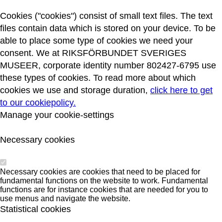
Cookies ("cookies") consist of small text files. The text
files contain data which is stored on your device. To be
able to place some type of cookies we need your
consent. We at RIKSFÖRBUNDET SVERIGES
MUSEER, corporate identity number 802427-6795 use
these types of cookies. To read more about which
cookies we use and storage duration,
click here to get
to our cookiepolicy.
Manage your cookie-settings
Necessary cookies
Necessary cookies are cookies that need to be placed for
fundamental functions on the website to work. Fundamental
functions are for instance cookies that are needed for you to
use menus and navigate the website.
Statistical cookies