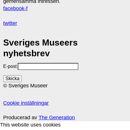
gemensamma intressen.
facebook-f
twitter
Sveriges Museers
nyhetsbrev
E-post
© Sveriges Museer
Cookie inställningar
Producerad av
The Generation
This website uses cookies