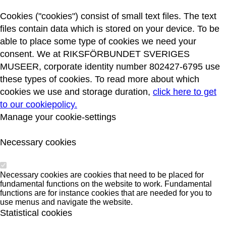
Cookies ("cookies") consist of small text files. The text
files contain data which is stored on your device. To be
able to place some type of cookies we need your
consent. We at RIKSFÖRBUNDET SVERIGES
MUSEER, corporate identity number 802427-6795 use
these types of cookies. To read more about which
cookies we use and storage duration,
click here to get
to our cookiepolicy.
Manage your cookie-settings
Necessary cookies
Necessary cookies are cookies that need to be placed for
fundamental functions on the website to work. Fundamental
functions are for instance cookies that are needed for you to
use menus and navigate the website.
Statistical cookies