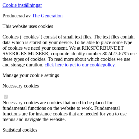
Cookie inställningar
Producerad av
The Generation
This website uses cookies
Cookies ("cookies") consist of small text files. The text files contain
data which is stored on your device. To be able to place some type
of cookies we need your consent. We at RIKSFÖRBUNDET
SVERIGES MUSEER, corporate identity number 802427-6795 use
these types of cookies. To read more about which cookies we use
and storage duration,
click here to get to our cookiepolicy.
Manage your cookie-settings
Necessary cookies
Necessary cookies are cookies that need to be placed for
fundamental functions on the website to work. Fundamental
functions are for instance cookies that are needed for you to use
menus and navigate the website.
Statistical cookies