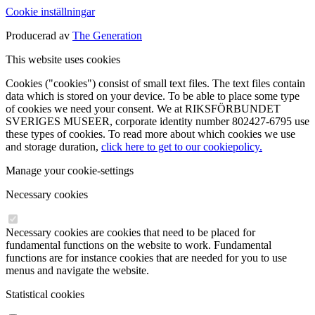
Cookie inställningar
Producerad av
The Generation
This website uses cookies
Cookies ("cookies") consist of small text files. The text files contain
data which is stored on your device. To be able to place some type
of cookies we need your consent. We at RIKSFÖRBUNDET
SVERIGES MUSEER, corporate identity number 802427-6795 use
these types of cookies. To read more about which cookies we use
and storage duration,
click here to get to our cookiepolicy.
Manage your cookie-settings
Necessary cookies
Necessary cookies are cookies that need to be placed for
fundamental functions on the website to work. Fundamental
functions are for instance cookies that are needed for you to use
menus and navigate the website.
Statistical cookies