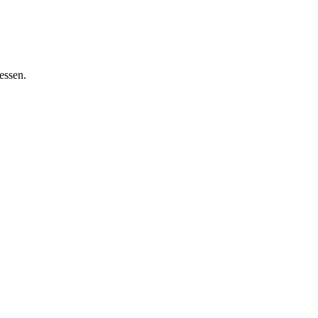
essen.