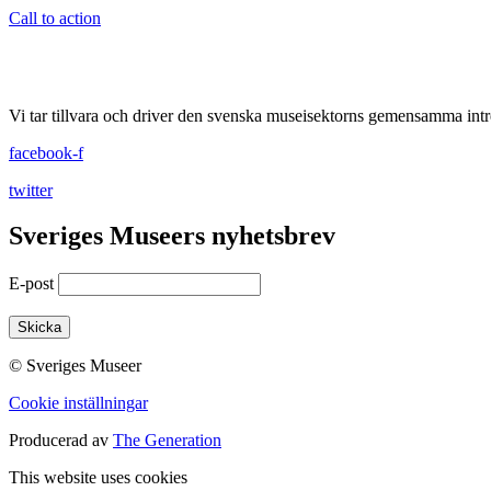
Call to action
Vi tar tillvara och driver den svenska museisektorns gemensamma intr
facebook-f
twitter
Sveriges Museers nyhetsbrev
E-post
© Sveriges Museer
Cookie inställningar
Producerad av
The Generation
This website uses cookies