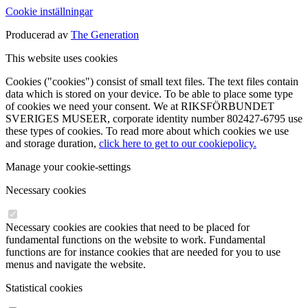
Cookie inställningar
Producerad av
The Generation
This website uses cookies
Cookies ("cookies") consist of small text files. The text files contain
data which is stored on your device. To be able to place some type
of cookies we need your consent. We at RIKSFÖRBUNDET
SVERIGES MUSEER, corporate identity number 802427-6795 use
these types of cookies. To read more about which cookies we use
and storage duration,
click here to get to our cookiepolicy.
Manage your cookie-settings
Necessary cookies
Necessary cookies are cookies that need to be placed for
fundamental functions on the website to work. Fundamental
functions are for instance cookies that are needed for you to use
menus and navigate the website.
Statistical cookies