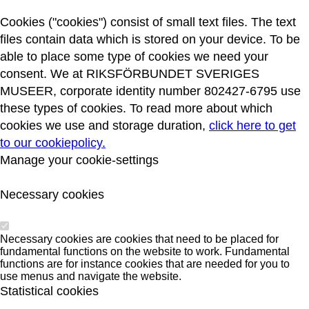
Cookies ("cookies") consist of small text files. The text
files contain data which is stored on your device. To be
able to place some type of cookies we need your
consent. We at RIKSFÖRBUNDET SVERIGES
MUSEER, corporate identity number 802427-6795 use
these types of cookies. To read more about which
cookies we use and storage duration,
click here to get
to our cookiepolicy.
Manage your cookie-settings
Necessary cookies
Necessary cookies are cookies that need to be placed for
fundamental functions on the website to work. Fundamental
functions are for instance cookies that are needed for you to
use menus and navigate the website.
Statistical cookies