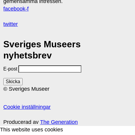
gemensamma intressen.
facebook-f
twitter
Sveriges Museers
nyhetsbrev
E-post
© Sveriges Museer
Cookie inställningar
Producerad av
The Generation
This website uses cookies