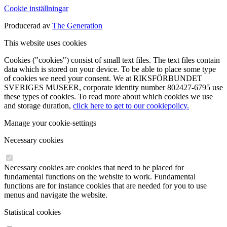
Cookie inställningar
Producerad av
The Generation
This website uses cookies
Cookies ("cookies") consist of small text files. The text files contain
data which is stored on your device. To be able to place some type
of cookies we need your consent. We at RIKSFÖRBUNDET
SVERIGES MUSEER, corporate identity number 802427-6795 use
these types of cookies. To read more about which cookies we use
and storage duration,
click here to get to our cookiepolicy.
Manage your cookie-settings
Necessary cookies
Necessary cookies are cookies that need to be placed for
fundamental functions on the website to work. Fundamental
functions are for instance cookies that are needed for you to use
menus and navigate the website.
Statistical cookies