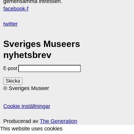
gemensamma intressen.
facebook-f
twitter
Sveriges Museers
nyhetsbrev
E-post
© Sveriges Museer
Cookie inställningar
Producerad av
The Generation
This website uses cookies