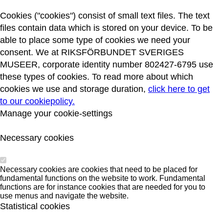
Cookies ("cookies") consist of small text files. The text
files contain data which is stored on your device. To be
able to place some type of cookies we need your
consent. We at RIKSFÖRBUNDET SVERIGES
MUSEER, corporate identity number 802427-6795 use
these types of cookies. To read more about which
cookies we use and storage duration,
click here to get
to our cookiepolicy.
Manage your cookie-settings
Necessary cookies
Necessary cookies are cookies that need to be placed for
fundamental functions on the website to work. Fundamental
functions are for instance cookies that are needed for you to
use menus and navigate the website.
Statistical cookies