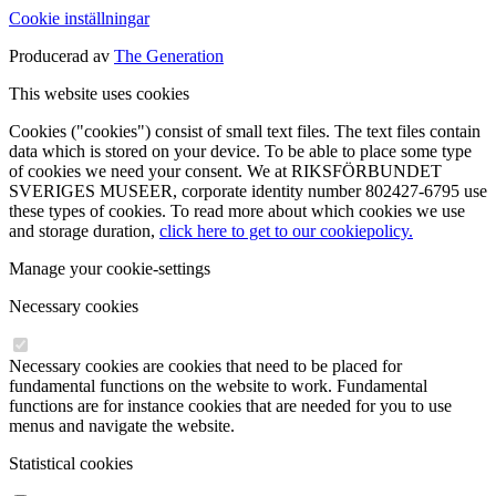
Cookie inställningar
Producerad av
The Generation
This website uses cookies
Cookies ("cookies") consist of small text files. The text files contain
data which is stored on your device. To be able to place some type
of cookies we need your consent. We at RIKSFÖRBUNDET
SVERIGES MUSEER, corporate identity number 802427-6795 use
these types of cookies. To read more about which cookies we use
and storage duration,
click here to get to our cookiepolicy.
Manage your cookie-settings
Necessary cookies
Necessary cookies are cookies that need to be placed for
fundamental functions on the website to work. Fundamental
functions are for instance cookies that are needed for you to use
menus and navigate the website.
Statistical cookies