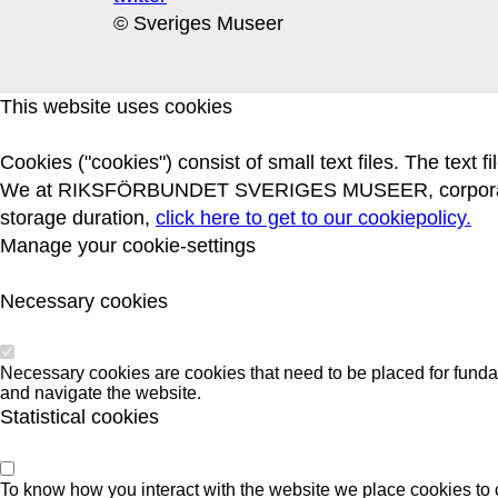
© Sveriges Museer
This website uses cookies
Cookies ("cookies") consist of small text files. The text
We at RIKSFÖRBUNDET SVERIGES MUSEER, corporate ide
storage duration,
click here to get to our cookiepolicy.
Manage your cookie-settings
Necessary cookies
Necessary cookies are cookies that need to be placed for funda
and navigate the website.
Statistical cookies
To know how you interact with the website we place cookies to 