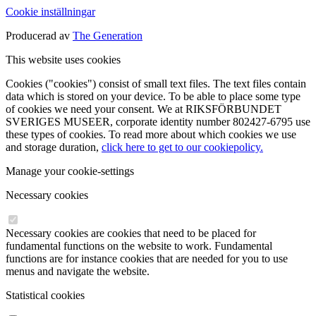
Cookie inställningar
Producerad av
The Generation
This website uses cookies
Cookies ("cookies") consist of small text files. The text files contain
data which is stored on your device. To be able to place some type
of cookies we need your consent. We at RIKSFÖRBUNDET
SVERIGES MUSEER, corporate identity number 802427-6795 use
these types of cookies. To read more about which cookies we use
and storage duration,
click here to get to our cookiepolicy.
Manage your cookie-settings
Necessary cookies
Necessary cookies are cookies that need to be placed for
fundamental functions on the website to work. Fundamental
functions are for instance cookies that are needed for you to use
menus and navigate the website.
Statistical cookies