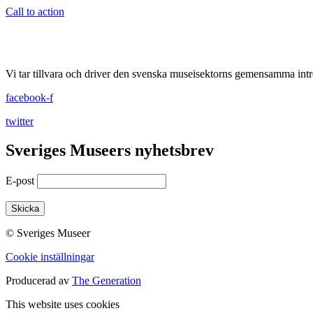
Call to action
Vi tar tillvara och driver den svenska museisektorns gemensamma intr
facebook-f
twitter
Sveriges Museers nyhetsbrev
E-post
© Sveriges Museer
Cookie inställningar
Producerad av
The Generation
This website uses cookies