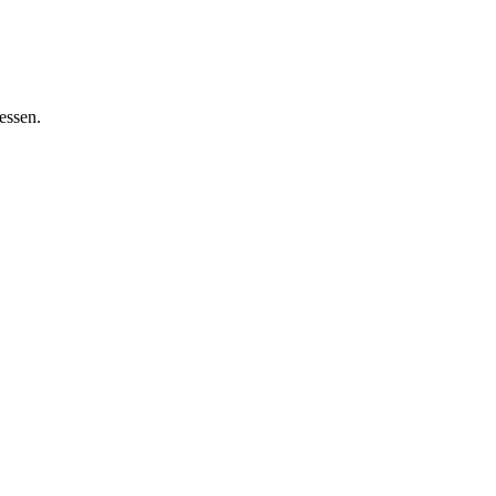
essen.