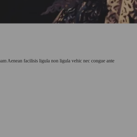
am Aenean facilisis ligula non ligula vehic nec congue ante