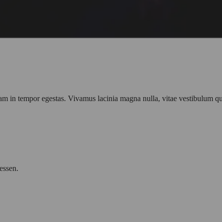
am in tempor egestas. Vivamus lacinia magna nulla, vitae vestibulum qu
essen.