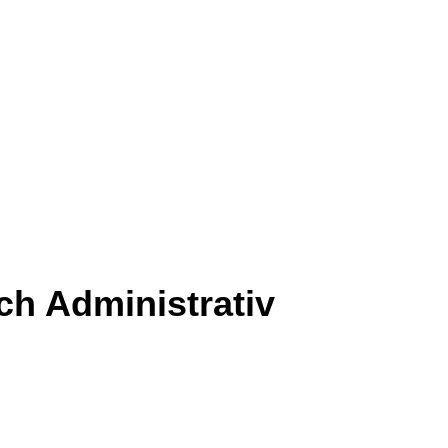
ch Administrativ