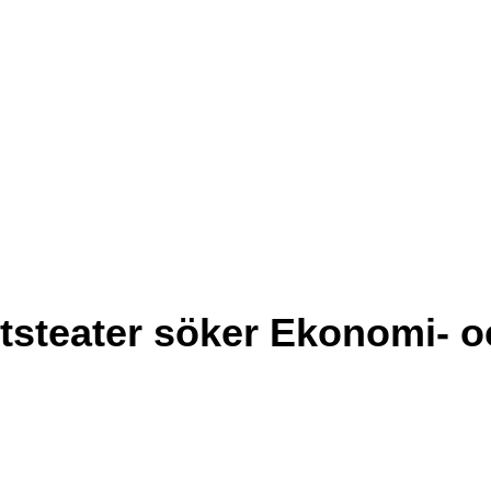
tsteater söker Ekonomi- o