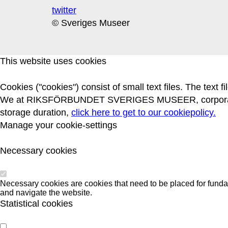
twitter
© Sveriges Museer
This website uses cookies
Cookies ("cookies") consist of small text files. The text
We at RIKSFÖRBUNDET SVERIGES MUSEER, corporate ide
storage duration,
click here to get to our cookiepolicy.
Manage your cookie-settings
Necessary cookies
Necessary cookies are cookies that need to be placed for funda
and navigate the website.
Statistical cookies