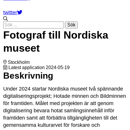
twitter
Sök
Fotograf till Nordiska
museet
Stockholm
Latest application 2024-05-19
Beskrivning
Under 2024 startar Nordiska museet två spännande
digitaliseringsprojekt; Hotade minnen och Bildminnen
för framtiden. Målet med projekten är att genom
digitalisering bevara hotat samlingsinnehåll inför
framtiden samt att förbättra tillgängligheten till det
gemensamma kulturarvet för forskare och