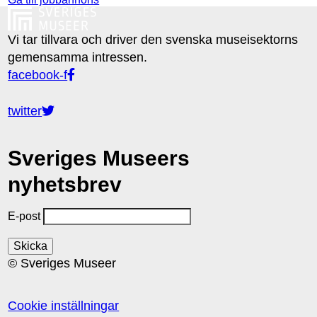
Vi tar tillvara och driver den svenska museisektorns
gemensamma intressen.
facebook-f
twitter
Sveriges Museers
nyhetsbrev
E-post
© Sveriges Museer
Cookie inställningar