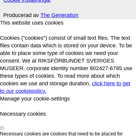
Producerad av
The Generation
This website uses cookies
Cookies ("cookies") consist of small text files. The text
files contain data which is stored on your device. To be
able to place some type of cookies we need your
consent. We at RIKSFÖRBUNDET SVERIGES
MUSEER, corporate identity number 802427-6795 use
these types of cookies. To read more about which
cookies we use and storage duration,
click here to get
to our cookiepolicy.
Manage your cookie-settings
Necessary cookies
Necessary cookies are cookies that need to be placed for