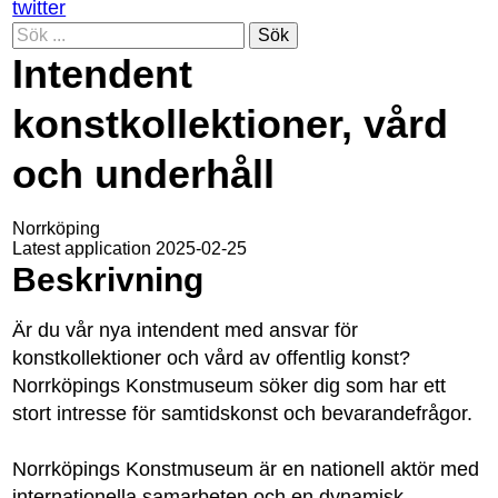
twitter
Sök
Intendent
konstkollektioner, vård
och underhåll
Norrköping
Latest application 2025-02-25
Beskrivning
Är du vår nya intendent med ansvar för
konstkollektioner och vård av offentlig konst?
Norrköpings Konstmuseum söker dig som har ett
stort intresse för samtidskonst och bevarandefrågor.
Norrköpings Konstmuseum är en nationell aktör med
internationella samarbeten och en dynamisk