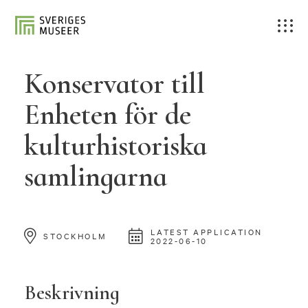
Konservator till
Enheten för de
kulturhistoriska
samlingarna
LATEST APPLICATION
STOCKHOLM
2022-06-10
Beskrivning