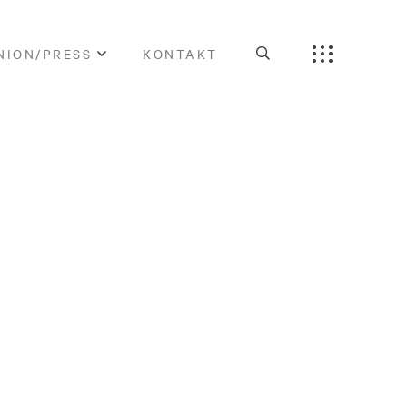
NION/PRESS
KONTAKT