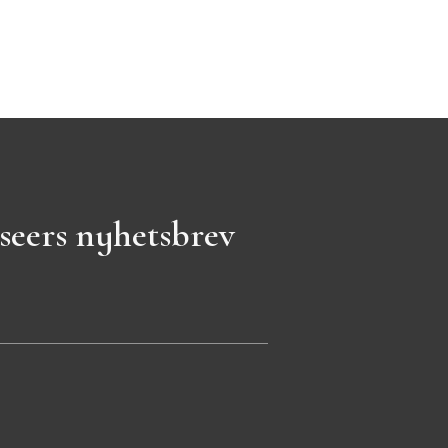
seers nyhetsbrev