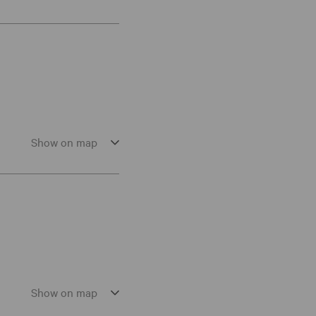
Show on map
Show on map