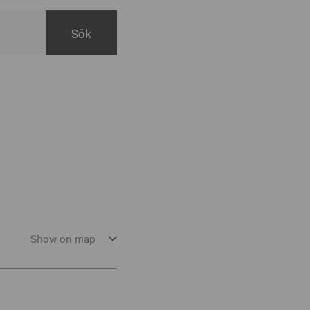
Show on map