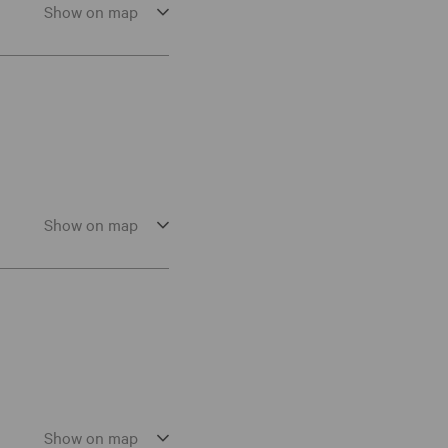
Show on map
Show on map
Show on map