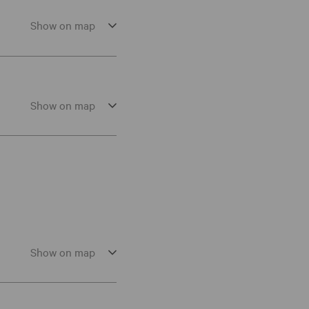
Show on map
Show on map
Show on map