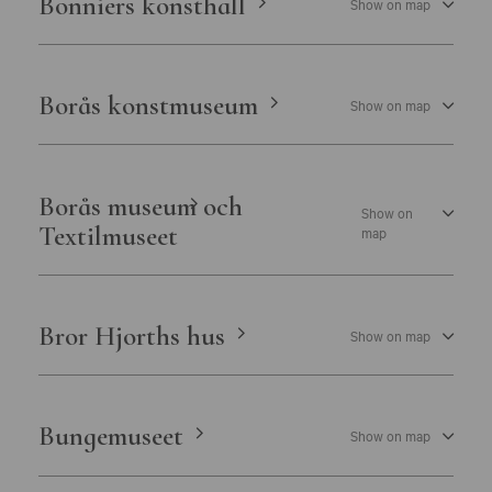
Bonniers konsthall
Show on map
Borås konstmuseum
Show on map
Borås museum och
Show on
Textilmuseet
map
Bror Hjorths hus
Show on map
Bungemuseet
Show on map