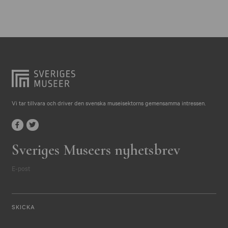
Vi tar tillvara och driver den svenska museisektorns gemensamma intressen.
Sveriges Museers nyhetsbrev
E-post