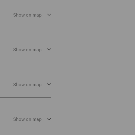
Show on map
Show on map
Show on map
Show on map