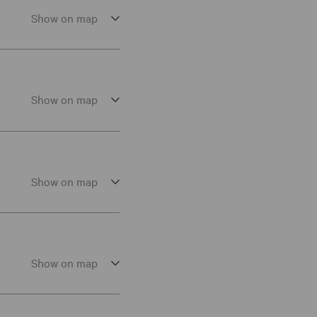
Show on map
Show on map
Show on map
Show on map