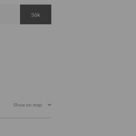
Show on map