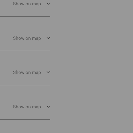
Show on map
Show on map
Show on map
Show on map