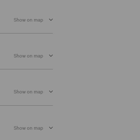
Show on map
Show on map
Show on map
Show on map