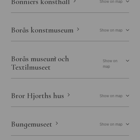
Bonniers konsthall
Show on map
Borås konstmuseum
Show on map
Borås museum och
Show on
Textilmuseet
map
Bror Hjorths hus
Show on map
Bungemuseet
Show on map