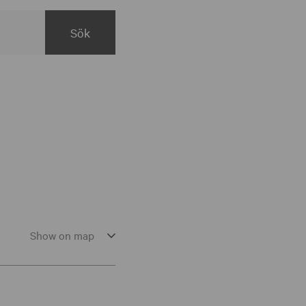
Show on map