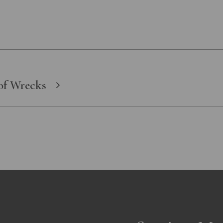
of Wrecks