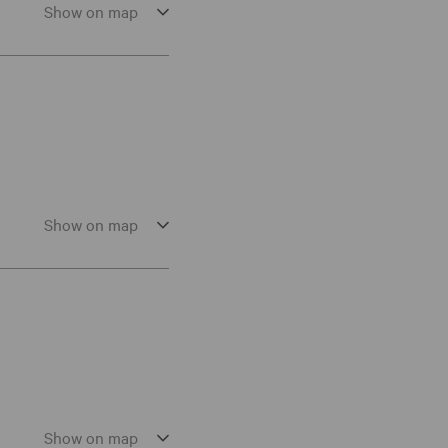
Show on map
Show on map
Show on map