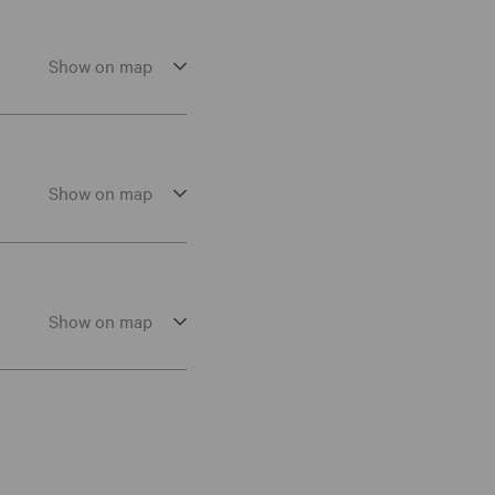
Show on map
Show on map
Show on map