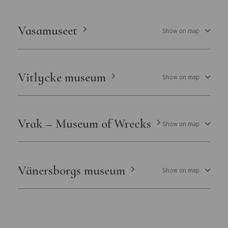
Vasamuseet
Show on map
Vitlycke museum
Show on map
Vrak – Museum of Wrecks
Show on map
Vänersborgs museum
Show on map