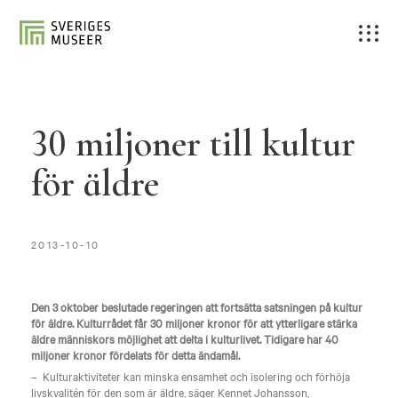
30 miljoner till kultur
för äldre
2013-10-10
Den 3 oktober beslutade regeringen att fortsätta satsningen på kultur
för äldre. Kulturrådet får 30 miljoner kronor för att ytterligare stärka
äldre människors möjlighet att delta i kulturlivet. Tidigare har 40
miljoner kronor fördelats för detta ändamål.
– Kulturaktiviteter kan minska ensamhet och isolering och förhöja
livskvalitén för den som är äldre, säger Kennet Johansson,