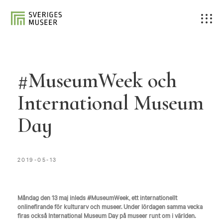
#MuseumWeek och
International Museum
Day
2019-05-13
Måndag den 13 maj inleds #MuseumWeek, ett internationellt
onlinefirande för kulturarv och museer. Under lördagen samma vecka
firas också International Museum Day på museer runt om i världen.