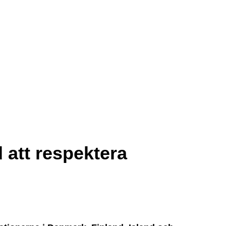
att respektera