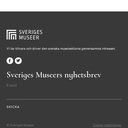
Vi tar tillvara och driver den svenska museisektorns gemensamma intressen.
Sveriges Museers nyhetsbrev
E-post
© Sveriges Museer
Cookie inställningar