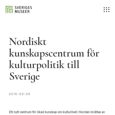
Nordiskt
kunskapscentrum för
kulturpolitik till
Sverige
2016-09-09
Ett nytt centrum för ökad kunskap om kulturlivet i Norden inrättas av