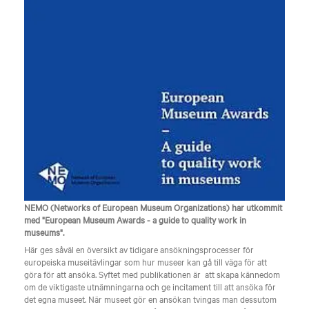
NEMO (Networks of European Museum Organizations) har utkommit
med "European Museum Awards - a guide to quality work in
museums".
Här ges såväl en översikt av tidigare ansökningsprocesser för
europeiska museitävlingar som hur museer kan gå till väga för att
göra för att ansöka. Syftet med publikationen är att skapa kännedom
om de viktigaste utnämningarna och ge incitament till att ansöka för
det egna museet. När museet gör en ansökan tvingas man dessutom