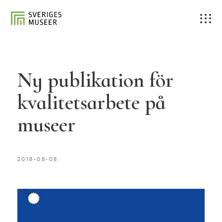
Ny publikation för
kvalitetsarbete på
museer
2018-08-08