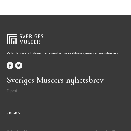
Vi tar tillvara och driver den svenska museisektorns gemensamma intressen.
Sveriges Museers nyhetsbrev
E-post