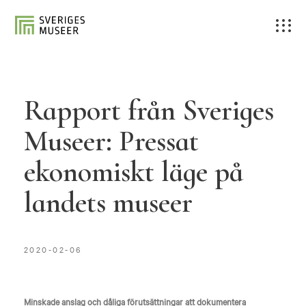
Rapport från Sveriges
Museer: Pressat
ekonomiskt läge på
landets museer
2020-02-06
Minskade anslag och dåliga förutsättningar att dokumentera