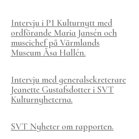
Intervju i P1 Kulturnytt med
ordförande Maria Jansén och
museichef på Värmlands
Museum Åsa Hallén.
Intervju med generalsekreterare
Jeanette Gustafsdotter i SVT
Kulturnyheterna.
SVT Nyheter om rapporten.