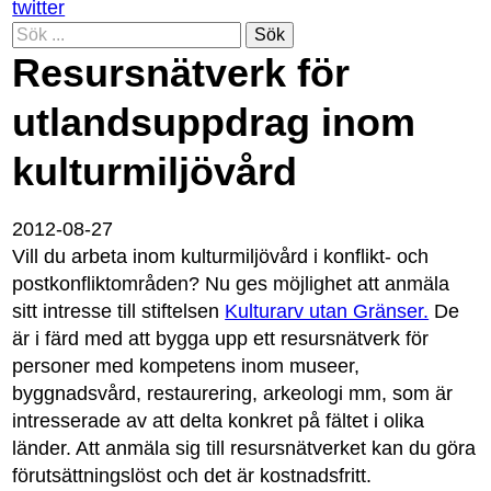
twitter
Sök
Resursnätverk för
utlandsuppdrag inom
kulturmiljövård
2012-08-27
Vill du arbeta inom kulturmiljövård i konflikt- och
postkonfliktområden? Nu ges möjlighet att anmäla
sitt intresse till stiftelsen
Kulturarv utan Gränser.
De
är i färd med att bygga upp ett resursnätverk för
personer med kompetens inom museer,
byggnadsvård, restaurering, arkeologi mm, som är
intresserade av att delta konkret på fältet i olika
länder. Att anmäla sig till resursnätverket kan du göra
förutsättningslöst och det är kostnadsfritt.