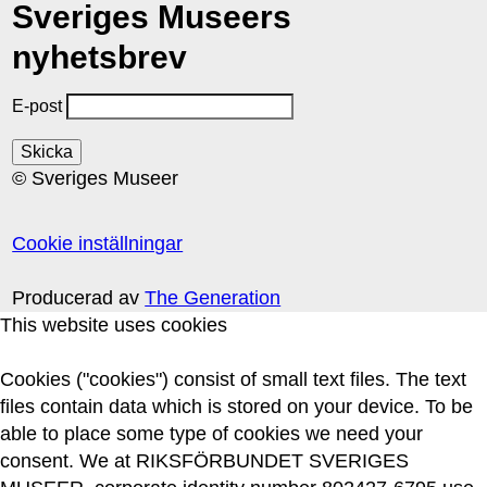
Sveriges Museers
nyhetsbrev
E-post
© Sveriges Museer
Cookie inställningar
Producerad av
The Generation
This website uses cookies
Cookies ("cookies") consist of small text files. The text
files contain data which is stored on your device. To be
able to place some type of cookies we need your
consent. We at RIKSFÖRBUNDET SVERIGES