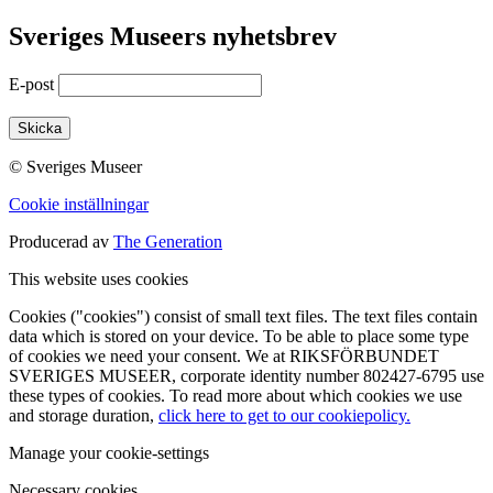
Sveriges Museers nyhetsbrev
E-post
© Sveriges Museer
Cookie inställningar
Producerad av
The Generation
This website uses cookies
Cookies ("cookies") consist of small text files. The text files contain
data which is stored on your device. To be able to place some type
of cookies we need your consent. We at RIKSFÖRBUNDET
SVERIGES MUSEER, corporate identity number 802427-6795 use
these types of cookies. To read more about which cookies we use
and storage duration,
click here to get to our cookiepolicy.
Manage your cookie-settings
Necessary cookies