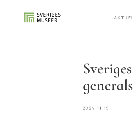
AKTUE
Sveriges
general
2024-11-19