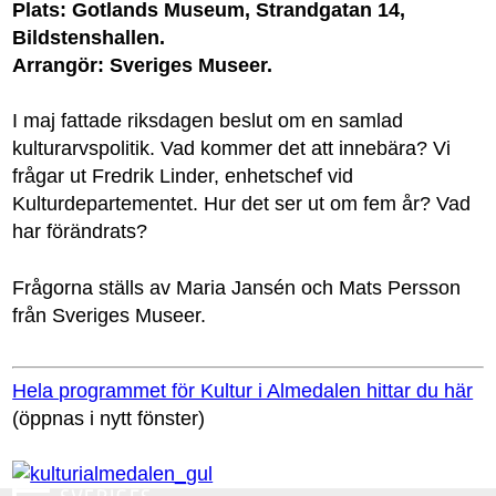
Plats: Gotlands Museum, Strandgatan 14,
Bildstenshallen.
Arrangör: Sveriges Museer.
I maj fattade riksdagen beslut om en samlad
kulturarvspolitik. Vad kommer det att innebära? Vi
frågar ut Fredrik Linder, enhetschef vid
Kulturdepartementet. Hur det ser ut om fem år? Vad
har förändrats?
Frågorna ställs av Maria Jansén och Mats Persson
från Sveriges Museer.
Hela programmet för Kultur i Almedalen hittar du här
(öppnas i nytt fönster)