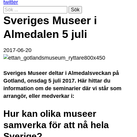
twitter
Sök
Sveriges Museer i
Almedalen 5 juli
2017-06-20
Sveriges Museer deltar i Almedalsveckan på
Gotland, onsdag 5 juli 2017. Här hittar du
information om de seminarier där vi står som
arrangör, eller medverkar i:
Hur kan olika museer
samverka för att nå hela
Sverige?