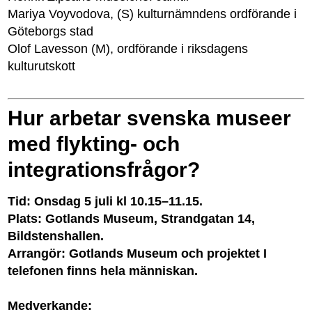
Mariya Voyvodova, (S) kulturnämndens ordförande i
Göteborgs stad
Olof Lavesson (M), ordförande i riksdagens
kulturutskott
Hur arbetar svenska museer
med flykting- och
integrationsfrågor?
Tid: Onsdag 5 juli kl 10.15–11.15.
Plats: Gotlands Museum, Strandgatan 14,
Bildstenshallen.
Arrangör: Gotlands Museum och projektet I
telefonen finns hela människan.
Medverkande: