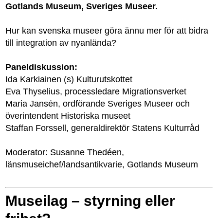
Gotlands Museum, Sveriges Museer.
Hur kan svenska museer göra ännu mer för att bidra
till integration av nyanlända?
Paneldiskussion:
Ida Karkiainen (s) Kulturutskottet
Eva Thyselius, processledare Migrationsverket
Maria Jansén, ordförande Sveriges Museer och
överintendent Historiska museet
Staffan Forssell, generaldirektör Statens Kulturråd
Moderator: Susanne Thedéen,
länsmuseichef/landsantikvarie, Gotlands Museum
Museilag – styrning eller