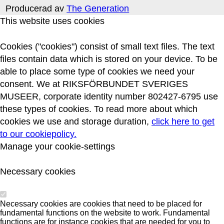
Producerad av
The Generation
This website uses cookies
Cookies ("cookies") consist of small text files. The text
files contain data which is stored on your device. To be
able to place some type of cookies we need your
consent. We at RIKSFÖRBUNDET SVERIGES
MUSEER, corporate identity number 802427-6795 use
these types of cookies. To read more about which
cookies we use and storage duration,
click here to get
to our cookiepolicy.
Manage your cookie-settings
Necessary cookies
Necessary cookies are cookies that need to be placed for
fundamental functions on the website to work. Fundamental
functions are for instance cookies that are needed for you to