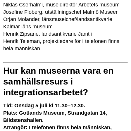
Niklas Cserhalmi, museidirektör Arbetets museum
Josefine Floberg, utställningschef Malmö Museer
Örjan Molander, länsmuseichef/landsantikvarie
Kalmar läns museum
Henrik Zipsane, landsantikvarie Jamtli
Henrik Teleman, projektledare för I telefonen finns
hela människan
Hur kan museerna vara en
samhällsresurs i
integrationsarbetet?
Tid: Onsdag 5 juli kl 11.30–12.30.
Plats: Gotlands Museum, Strandgatan 14,
Bildstenshallen.
Arrangör: I telefonen finns hela människan,