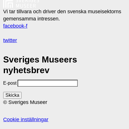
Vi tar tillvara och driver den svenska museisektorns
gemensamma intressen.
facebook-f
twitter
Sveriges Museers
nyhetsbrev
E-post
© Sveriges Museer
Cookie inställningar