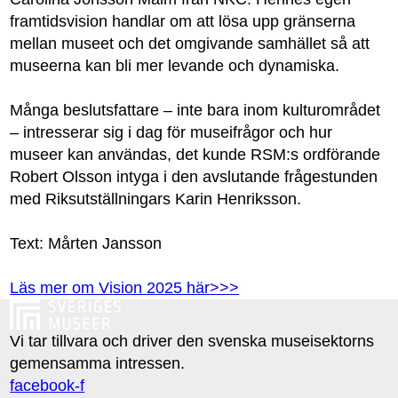
framtidsvision handlar om att lösa upp gränserna
mellan museet och det omgivande samhället så att
museerna kan bli mer levande och dynamiska.
Många beslutsfattare – inte bara inom kulturområdet
– intresserar sig i dag för museifrågor och hur
museer kan användas, det kunde RSM:s ordförande
Robert Olsson intyga i den avslutande frågestunden
med Riksutställningars Karin Henriksson.
Text: Mårten Jansson
Läs mer om Vision 2025 här>>>
Vi tar tillvara och driver den svenska museisektorns
gemensamma intressen.
facebook-f