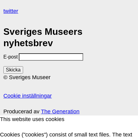
twitter
Sveriges Museers
nyhetsbrev
E-post
© Sveriges Museer
Cookie inställningar
Producerad av
The Generation
This website uses cookies
Cookies ("cookies") consist of small text files. The text