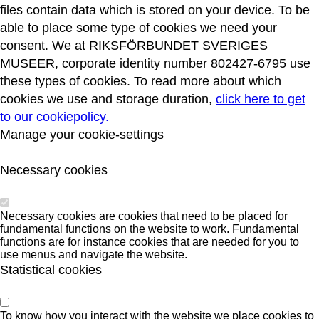
files contain data which is stored on your device. To be
able to place some type of cookies we need your
consent. We at RIKSFÖRBUNDET SVERIGES
MUSEER, corporate identity number 802427-6795 use
these types of cookies. To read more about which
cookies we use and storage duration,
click here to get
to our cookiepolicy.
Manage your cookie-settings
Necessary cookies
Necessary cookies are cookies that need to be placed for
fundamental functions on the website to work. Fundamental
functions are for instance cookies that are needed for you to
use menus and navigate the website.
Statistical cookies
To know how you interact with the website we place cookies to