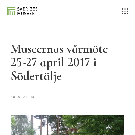
Museernas vårmöte
25-27 april 2017 i
Södertälje
2016-09-15