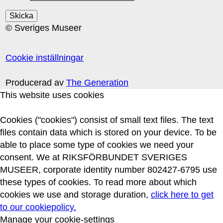
© Sveriges Museer
Cookie inställningar
Producerad av
The Generation
This website uses cookies
Cookies ("cookies") consist of small text files. The text
files contain data which is stored on your device. To be
able to place some type of cookies we need your
consent. We at RIKSFÖRBUNDET SVERIGES
MUSEER, corporate identity number 802427-6795 use
these types of cookies. To read more about which
cookies we use and storage duration,
click here to get
to our cookiepolicy.
Manage your cookie-settings