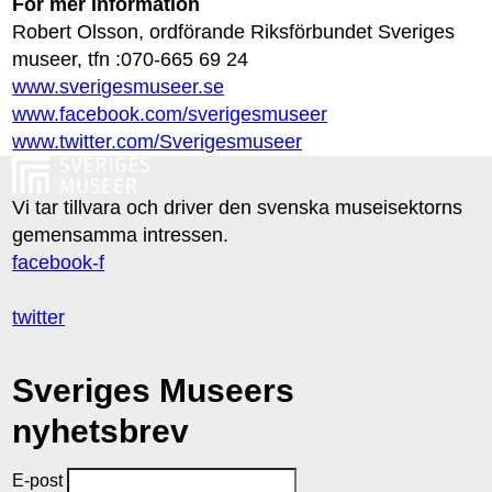
För mer information
Robert Olsson, ordförande Riksförbundet Sveriges
museer, tfn :070-665 69 24
www.sverigesmuseer.se
www.facebook.com/sverigesmuseer
www.twitter.com/Sverigesmuseer
Vi tar tillvara och driver den svenska museisektorns
gemensamma intressen.
facebook-f
twitter
Sveriges Museers
nyhetsbrev
E-post