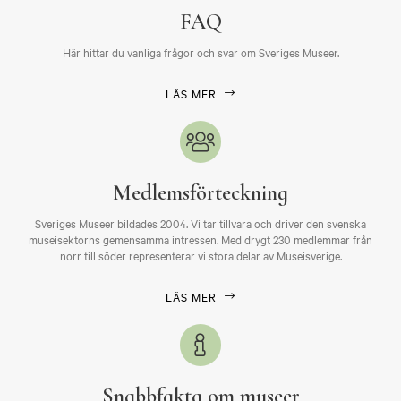
FAQ
Här hittar du vanliga frågor och svar om Sveriges Museer.
LÄS MER
Medlemsförteckning
Sveriges Museer bildades 2004. Vi tar tillvara och driver den svenska
museisektorns gemensamma intressen. Med drygt 230 medlemmar från
norr till söder representerar vi stora delar av Museisverige.
LÄS MER
Snabbfakta om museer