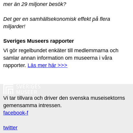
mer än 29 miljoner besök?
Det ger en samhällsekonomisk effekt på flera
miljarder!
Sveriges Museers rapporter
Vi gör regelbundet enkäter till medlemmarna och
samlar annan information om museerna i våra
rapporter.
Läs mer här >>>
Vi tar tillvara och driver den svenska museisektorns
gemensamma intressen.
facebook-f
twitter