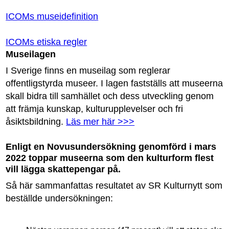
ICOMs museidefinition
ICOMs etiska regler
Museilagen
I Sverige finns en museilag som reglerar
offentligstyrda museer. I lagen fastställs att museerna
skall bidra till samhället och dess utveckling genom
att främja kunskap, kulturupplevelser och fri
åsiktsbildning.
Läs mer här >>>
Enligt en Novusundersökning genomförd i mars
2022 toppar museerna som den kulturform flest
vill lägga skattepengar på.
Så här sammanfattas resultatet av SR Kulturnytt som
beställde undersökningen: