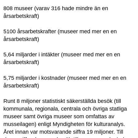
808 museer (varav 316 hade mindre än en
årsarbetskraft)
5100 årsarbetskrafter (museer med mer en en
årsarbetskraft)
5,64 miljarder i intäkter (museer med mer en en
årsarbetskraft)
5,75 miljarder i kostnader (museer med mer en en
årsarbetskraft)
Runt 8 miljoner statistiskt säkerställda besök (till
kommunala, regionala, centrala och övriga statliga
museer samt övriga museer som omfattas av
musseilagen) enligt Myndigheten för kulturanalys.
Året innan var motsvarande siffra 19 miljoner. Till