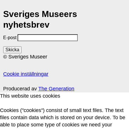
Sveriges Museers
nyhetsbrev
E-post
© Sveriges Museer
Cookie inställningar
Producerad av
The Generation
This website uses cookies
Cookies ("cookies") consist of small text files. The text
files contain data which is stored on your device. To be
able to place some type of cookies we need your