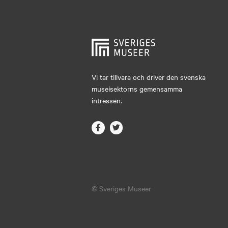
Vi tar tillvara och driver den svenska
museisektorns gemensamma
intressen.
© Sveriges Museer