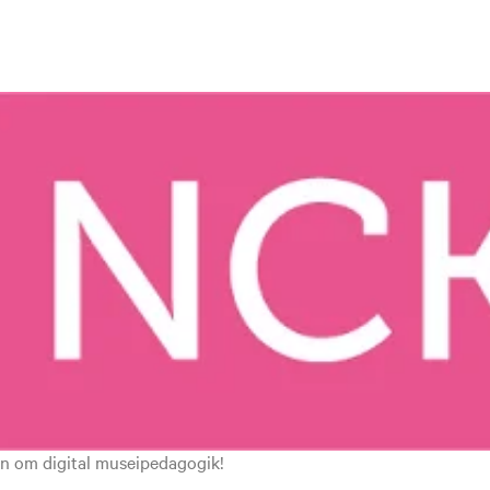
en om digital museipedagogik!