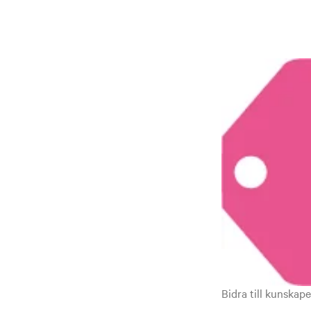
Bidra till kunskap