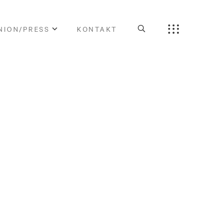
NION/PRESS
KONTAKT