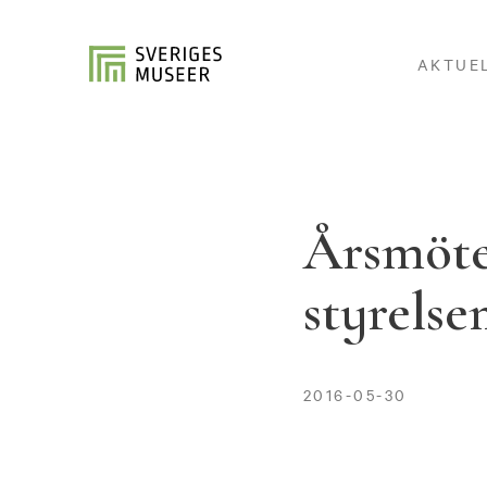
AKTUE
Årsmöte
styrels
2016-05-30