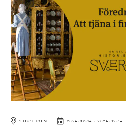
STOCKHOLM
2024-02-14 - 2024-02-14