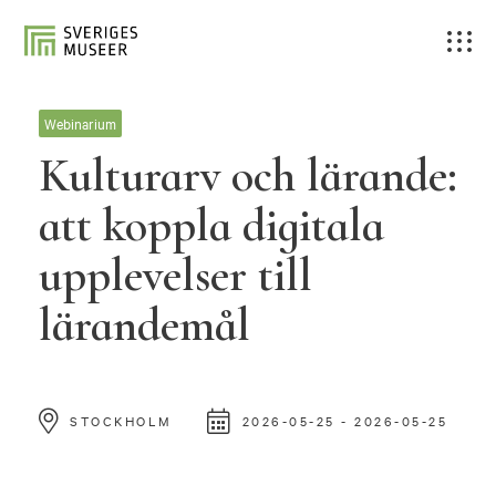
Webinarium
Kulturarv och lärande:
att koppla digitala
upplevelser till
lärandemål
STOCKHOLM
2026-05-25 - 2026-05-25