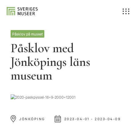
Påsklov på museet
Påsklov med
Jönköpings läns
museum
JÖNKÖPING
2023-04-01 - 2023-04-09