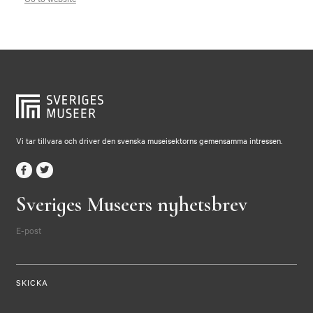
Vi tar tillvara och driver den svenska museisektorns gemensamma intressen.
Sveriges Museers nyhetsbrev
E-post