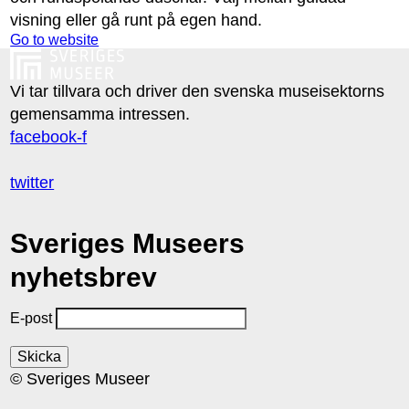
visning eller gå runt på egen hand.
Go to website
Vi tar tillvara och driver den svenska museisektorns
gemensamma intressen.
facebook-f
twitter
Sveriges Museers
nyhetsbrev
E-post
© Sveriges Museer