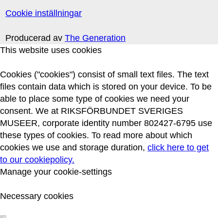
Cookie inställningar
Producerad av
The Generation
This website uses cookies
Cookies ("cookies") consist of small text files. The text
files contain data which is stored on your device. To be
able to place some type of cookies we need your
consent. We at RIKSFÖRBUNDET SVERIGES
MUSEER, corporate identity number 802427-6795 use
these types of cookies. To read more about which
cookies we use and storage duration,
click here to get
to our cookiepolicy.
Manage your cookie-settings
Necessary cookies